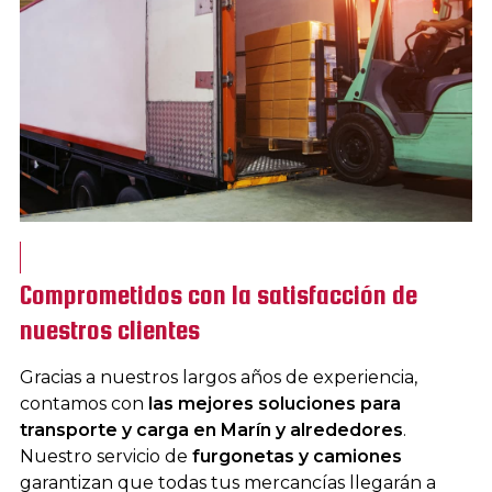
Comprometidos con la satisfacción de
nuestros clientes
Gracias a nuestros largos años de experiencia,
contamos con
las mejores soluciones para
transporte y carga en Marín y alrededores
.
Nuestro servicio de
furgonetas y camiones
garantizan que todas tus mercancías llegarán a