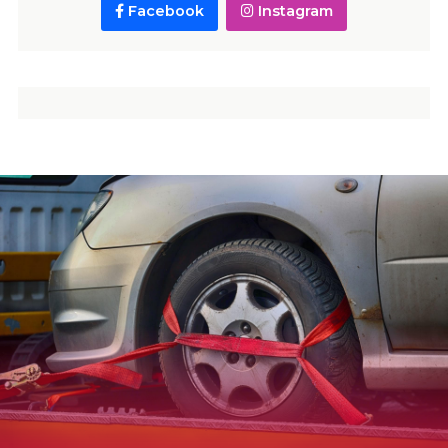
Facebook
Instagram