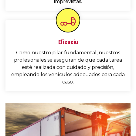
imprevistas.
Eficacia
Como nuestro pilar fundamental, nuestros
profesionales se aseguran de que cada tarea
esté realizada con cuidado y precisión,
empleando los vehículos adecuados para cada
caso.