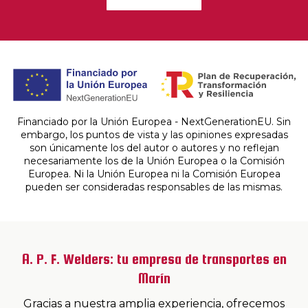
Financiado por la Unión Europea - NextGenerationEU. Sin
embargo, los puntos de vista y las opiniones expresadas
son únicamente los del autor o autores y no reflejan
necesariamente los de la Unión Europea o la Comisión
Europea. Ni la Unión Europea ni la Comisión Europea
pueden ser consideradas responsables de las mismas.
A. P. F. Welders: tu empresa de transportes en
Marín
Gracias a nuestra amplia experiencia, ofrecemos