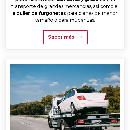
transporte de grandes mercancías, así como el
alquiler de
furgonetas
para bienes de menor
tamaño o para mudanzas.
Saber más