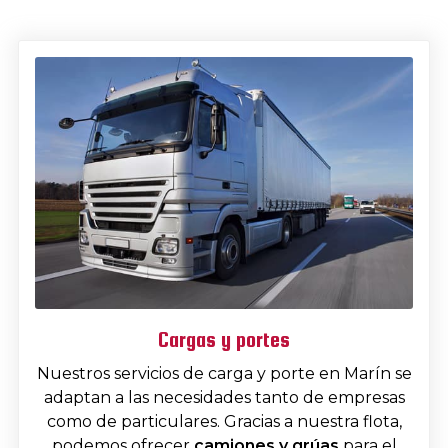
Cargas y portes
Nuestros servicios de carga y porte en Marín se
adaptan a las necesidades tanto de empresas
como de particulares. Gracias a nuestra flota,
podemos ofrecer
camiones y grúas
para el