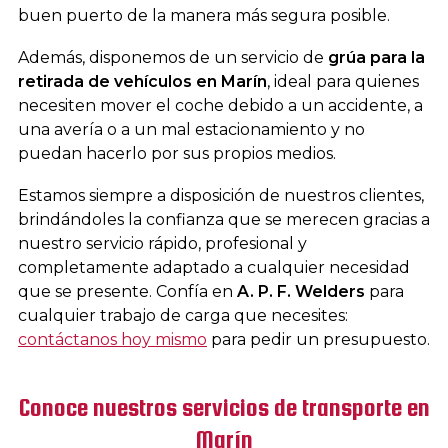
buen puerto de la manera más segura posible.
Además, disponemos de un servicio de
grúa para la
retirada de vehículos en Marín
, ideal para quienes
necesiten mover el coche debido a un accidente, a
una avería o a un mal estacionamiento y no
puedan hacerlo por sus propios medios.
Estamos siempre a disposición de nuestros clientes,
brindándoles la confianza que se merecen gracias a
nuestro servicio rápido, profesional y
completamente adaptado a cualquier necesidad
que se presente. Confía en
A. P. F. Welders
para
cualquier trabajo de carga que necesites:
contáctanos hoy mismo
para pedir un presupuesto.
Conoce nuestros servicios de transporte en
Marín