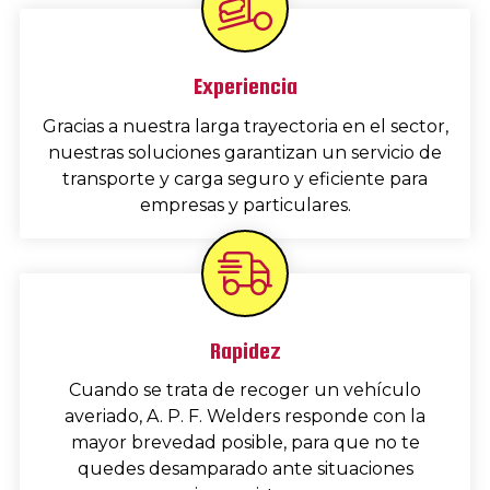
Experiencia
Gracias a nuestra larga trayectoria en el sector,
nuestras soluciones garantizan un servicio de
transporte y carga seguro y eficiente para
empresas y particulares.
Rapidez
Cuando se trata de recoger un vehículo
averiado, A. P. F. Welders responde con la
mayor brevedad posible, para que no te
quedes desamparado ante situaciones