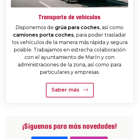
Transporte de vehículos
Disponemos de
grúa para coches
, así como
camiones porta coches
, para poder trasladar
los vehículos de la manera más rápida y segura
posible. Trabajamos en estrecha colaboración
con el ayuntamiento de Marín y con
administraciones de la zona, así como para
particulares y empresas.
Saber más
¡Síguenos para más novedades!