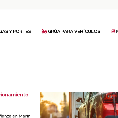
GAS Y PORTES
GRÚA PARA VEHÍCULOS
cionamiento
fianza en Marín,