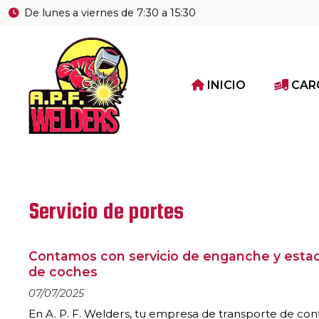
De lunes a viernes de 7:30 a 15:30
INICIO
CAR
Servicio de portes
Contamos con servicio de enganche y esta
de coches
07/07/2025
En A. P. F. Welders, tu empresa de transporte de con