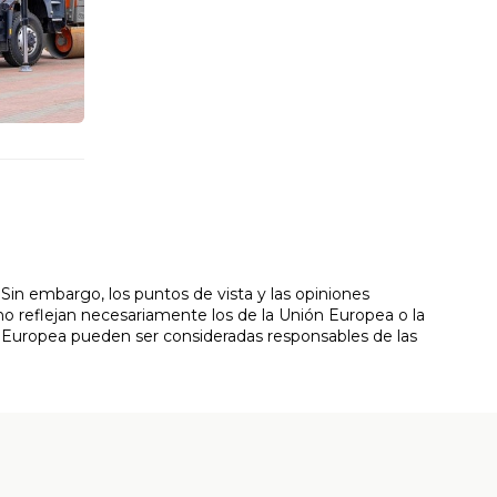
in embargo, los puntos de vista y las opiniones
o reflejan necesariamente los de la Unión Europea o la
 Europea pueden ser consideradas responsables de las